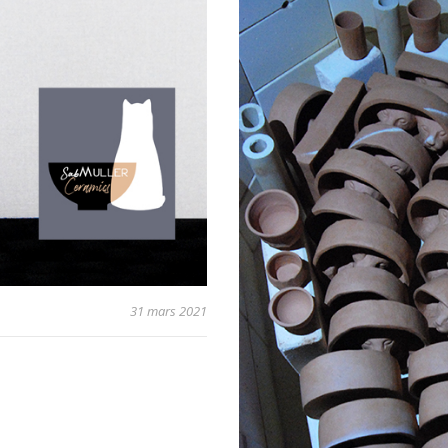
31 mars 2021