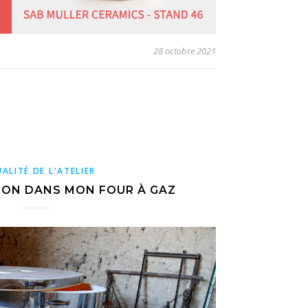
28 octobre 2021
ALITÉ DE L'ATELIER
SON DANS MON FOUR À GAZ