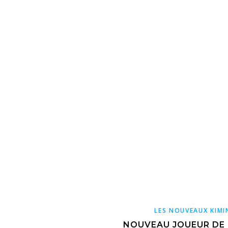
LES NOUVEAUX KIM
NOUVEAU JOUEUR DE