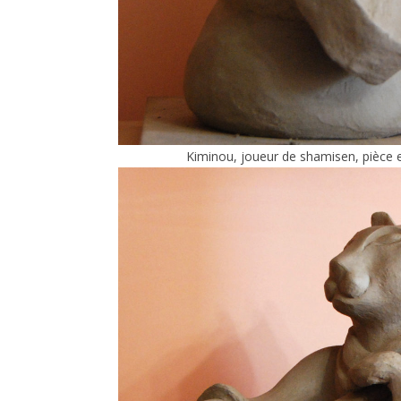
Kiminou, joueur de shamisen, pièce 