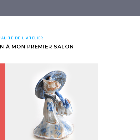
ALITÉ DE L'ATELIER
ON À MON PREMIER SALON