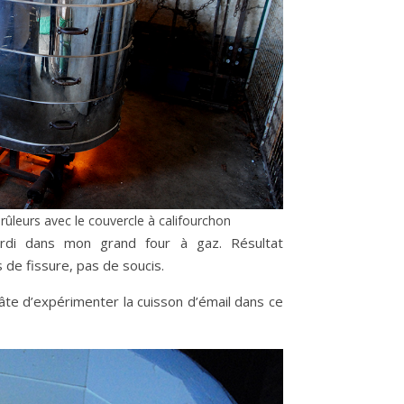
rûleurs avec le couvercle à califourchon
rdi dans mon grand four à gaz. Résultat
 de fissure, pas de soucis.
 hâte d’expérimenter la cuisson d’émail dans ce