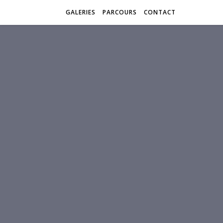
GALERIES
PARCOURS
CONTACT