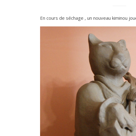
En cours de séchage , un nouveau kiminou jou