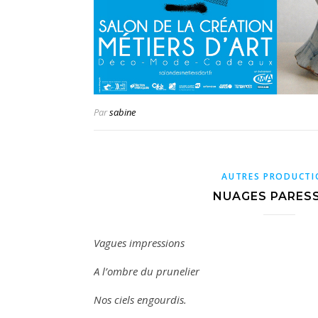
Par
sabine
AUTRES PRODUCTI
NUAGES PARES
Vagues impressions
A l’ombre du prunelier
Nos ciels engourdis.