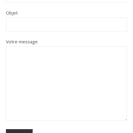
Objet
Votre message