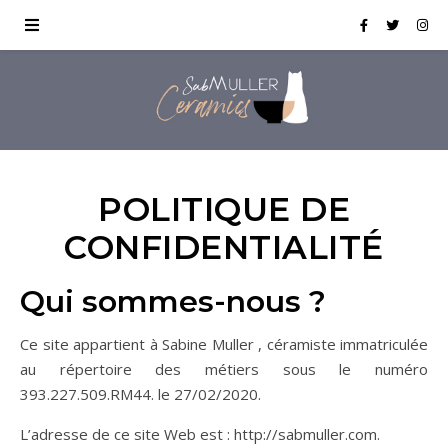
POLITIQUE DE
CONFIDENTIALITÉ
Qui sommes-nous ?
Ce site appartient à Sabine Muller , céramiste immatriculée
au répertoire des métiers sous le numéro
393.227.509.RM44. le 27/02/2020.
L’adresse de ce site Web est : http://sabmuller.com.