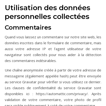
Utilisation des données
personnelles collectées
Commentaires
Quand vous laissez un commentaire sur notre site web, les
données inscrites dans le formulaire de commentaire, mais
aussi votre adresse IP et l’agent utilisateur de votre
navigateur sont collectés pour nous aider à la détection
des commentaires indésirables.
Une chaîne anonymisée créée à partir de votre adresse de
messagerie (également appelée hash) peut être envoyée
au service Gravatar pour vérifier si vous utilisez ce dernier.
Les clauses de confidentialité du service Gravatar sont
disponibles ici : https://automattic.com/privacy/. Après
validation de votre commentaire, votre photo de profil
sera visible publiquement à coté de votre commentaire.