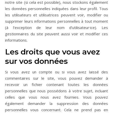
notre site (si cela est possible), nous stockons également
les données personnelles indiquées dans leur profil. Tous
les utilisateurs et utilisatrices peuvent voir, modifier ou
supprimer leurs informations personnelles à tout moment
(à l’exception de leur nom d’utilisateur·ice). Les
gestionnaires du site peuvent aussi voir et modifier ces
informations.
Les droits que vous avez
sur vos données
Si vous avez un compte ou si vous avez laissé des
commentaires sur le site, vous pouvez demander à
recevoir un fichier contenant toutes les données
personnelles que nous possédons à votre sujet, incluant
celles que vous nous avez fournies. Vous pouvez
également demander la suppression des données
personnelles vous concernant. Cela ne prend pas en