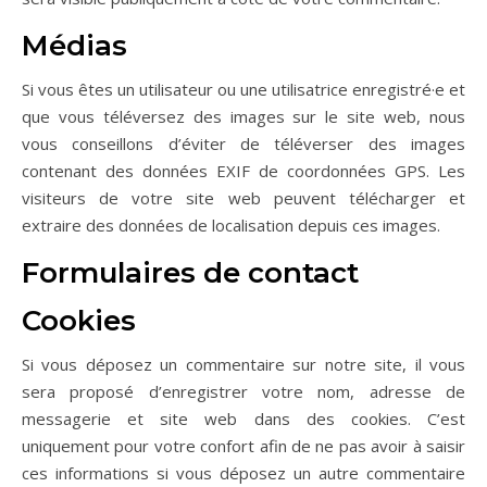
Médias
Si vous êtes un utilisateur ou une utilisatrice enregistré·e et
que vous téléversez des images sur le site web, nous
vous conseillons d’éviter de téléverser des images
contenant des données EXIF de coordonnées GPS. Les
visiteurs de votre site web peuvent télécharger et
extraire des données de localisation depuis ces images.
Formulaires de contact
Cookies
Si vous déposez un commentaire sur notre site, il vous
sera proposé d’enregistrer votre nom, adresse de
messagerie et site web dans des cookies. C’est
uniquement pour votre confort afin de ne pas avoir à saisir
ces informations si vous déposez un autre commentaire