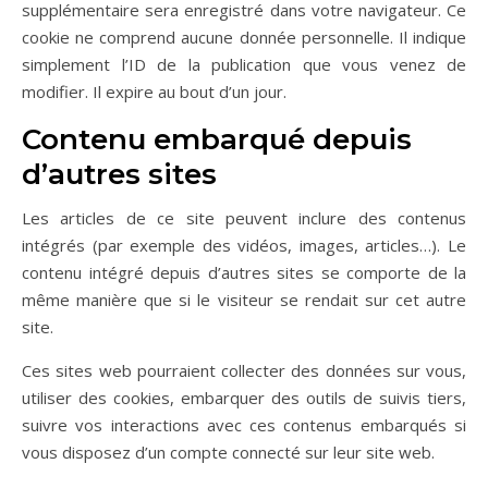
supplémentaire sera enregistré dans votre navigateur. Ce
cookie ne comprend aucune donnée personnelle. Il indique
simplement l’ID de la publication que vous venez de
modifier. Il expire au bout d’un jour.
Contenu embarqué depuis
d’autres sites
Les articles de ce site peuvent inclure des contenus
intégrés (par exemple des vidéos, images, articles…). Le
contenu intégré depuis d’autres sites se comporte de la
même manière que si le visiteur se rendait sur cet autre
site.
Ces sites web pourraient collecter des données sur vous,
utiliser des cookies, embarquer des outils de suivis tiers,
suivre vos interactions avec ces contenus embarqués si
vous disposez d’un compte connecté sur leur site web.