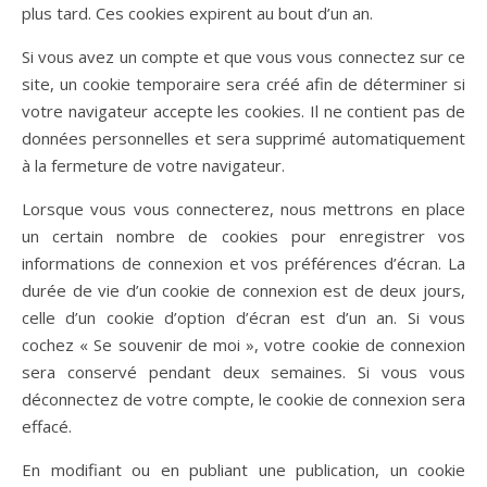
plus tard. Ces cookies expirent au bout d’un an.
Si vous avez un compte et que vous vous connectez sur ce
site, un cookie temporaire sera créé afin de déterminer si
votre navigateur accepte les cookies. Il ne contient pas de
données personnelles et sera supprimé automatiquement
à la fermeture de votre navigateur.
Lorsque vous vous connecterez, nous mettrons en place
un certain nombre de cookies pour enregistrer vos
informations de connexion et vos préférences d’écran. La
durée de vie d’un cookie de connexion est de deux jours,
celle d’un cookie d’option d’écran est d’un an. Si vous
cochez « Se souvenir de moi », votre cookie de connexion
sera conservé pendant deux semaines. Si vous vous
déconnectez de votre compte, le cookie de connexion sera
effacé.
En modifiant ou en publiant une publication, un cookie