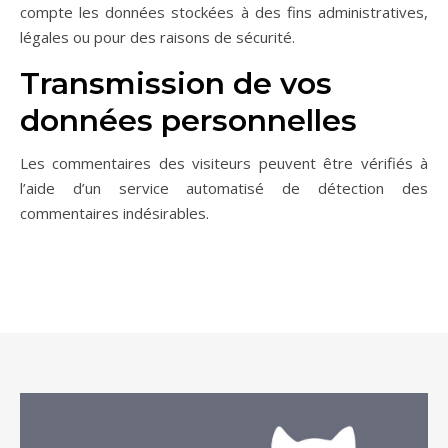
compte les données stockées à des fins administratives,
légales ou pour des raisons de sécurité.
Transmission de vos
données personnelles
Les commentaires des visiteurs peuvent être vérifiés à
l’aide d’un service automatisé de détection des
commentaires indésirables.