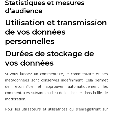
Statistiques et mesures
d’audience
Utilisation et transmission
de vos données
personnelles
Durées de stockage de
vos données
Si vous laissez un commentaire, le commentaire et ses
métadonnées sont conservés indéfiniment. Cela permet
de reconnaître et approuver automatiquement les
commentaires suivants au lieu de les laisser dans la file de
modération.
Pour les utilisateurs et utilisatrices qui s’enregistrent sur