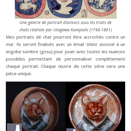
Une galerie de portrait d’acteurs sous les traits de
chats réalisée par Utagawa Kuniyoshi (1798-1861)
Mes portraits de chat pourront être accrochés contre un
mur. Ils seront finalisés avec un émail ‘shino’ associé à un
engobe sombre (gosu) pour jouer avec toutes les nuances
possibles permettant de personnaliser complètement
chaque portrait. Chaque œuvre de cette série sera une
pièce unique.