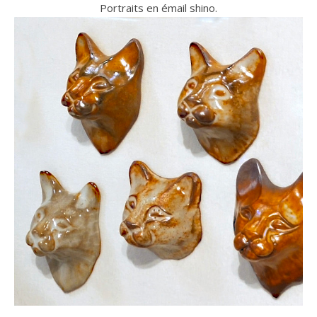
Portraits en émail shino.