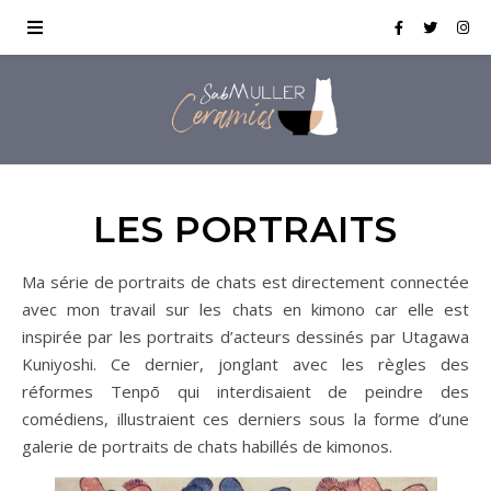
LES PORTRAITS
Ma série de portraits de chats est directement connectée
avec mon travail sur les chats en kimono car elle est
inspirée par les portraits d’acteurs dessinés par Utagawa
Kuniyoshi. Ce dernier, jonglant avec les règles des
réformes Tenpō qui interdisaient de peindre des
comédiens, illustraient ces derniers sous la forme d’une
galerie de portraits de chats habillés de kimonos.