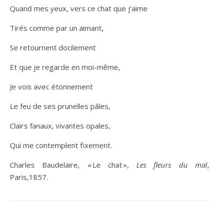
Quand mes yeux, vers ce chat que j’aime
Tirés comme par un aimant,
Se retournent docilement
Et que je regarde en moi-même,
Je vois avec étonnement
Le feu de ses prunelles pâles,
Clairs fanaux, vivantes opales,
Qui me contemplent fixement.
Charles Baudelaire, « Le chat »,
Les fleurs du mal
,
Paris,1857.