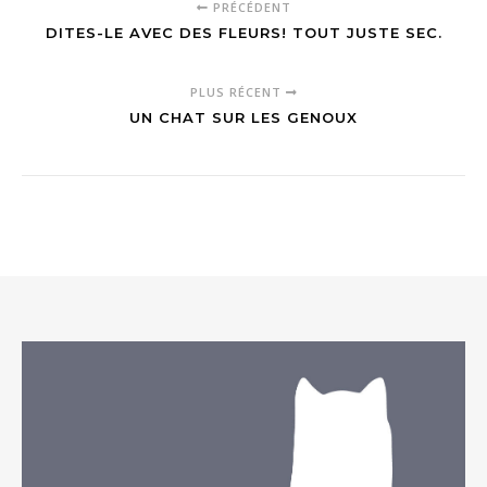
PRÉCÉDENT
DITES-LE AVEC DES FLEURS! TOUT JUSTE SEC.
PLUS RÉCENT
UN CHAT SUR LES GENOUX