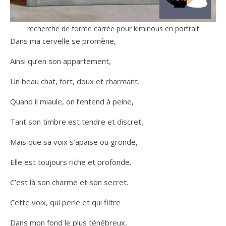
recherche de forme carrée pour kiminous en portrait
Dans ma cervelle se promène,
Ainsi qu’en son appartement,
Un beau chat, fort, doux et charmant.
Quand il miaule, on l’entend à peine,
Tant son timbre est tendre et discret ;
Mais que sa voix s’apaise ou gronde,
Elle est toujours riche et profonde.
C’est là son charme et son secret.
Cette voix, qui perle et qui filtre
Dans mon fond le plus ténébreux,