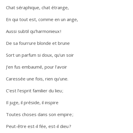
Chat séraphique, chat étrange,
En qui tout est, comme en un ange,
Aussi subtil qu’harmonieux !
De sa fourrure blonde et brune
Sort un parfum si doux, qu’un soir
J’en fus embaumé, pour l’avoir
Caressée une fois, rien qu’une.
C’est l’esprit familier du lieu ;
Il juge, il préside, il inspire
Toutes choses dans son empire ;
Peut-être est-il fée, est-il dieu ?