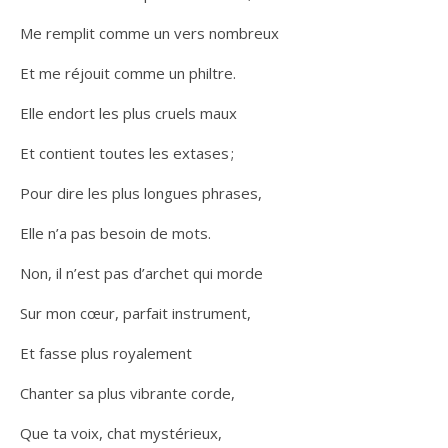
Me remplit comme un vers nombreux
Et me réjouit comme un philtre.
Elle endort les plus cruels maux
Et contient toutes les extases ;
Pour dire les plus longues phrases,
Elle n’a pas besoin de mots.
Non, il n’est pas d’archet qui morde
Sur mon cœur, parfait instrument,
Et fasse plus royalement
Chanter sa plus vibrante corde,
Que ta voix, chat mystérieux,