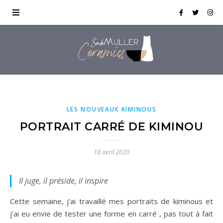
LES NOUVEAUX KIMINOUS
PORTRAIT CARRÉ DE KIMINOU
18 avril 2020
Il juge, il préside, il inspire
Cette semaine, j’ai travaillé mes portraits de kiminous et
j’ai eu envie de tester une forme en carré , pas tout à fait