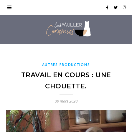
AUTRES PRODUCTIONS
TRAVAIL EN COURS : UNE
CHOUETTE.
30 mars 2020