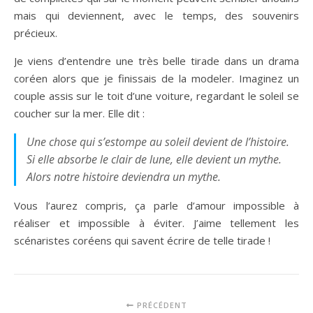
mais qui deviennent, avec le temps, des souvenirs
précieux.
Je viens d’entendre une très belle tirade dans un drama
coréen alors que je finissais de la modeler. Imaginez un
couple assis sur le toit d’une voiture, regardant le soleil se
coucher sur la mer. Elle dit :
Une chose qui s’estompe au soleil devient de l’histoire.
Si elle absorbe le clair de lune, elle devient un mythe.
Alors notre histoire deviendra un mythe.
Vous l’aurez compris, ça parle d’amour impossible à
réaliser et impossible à éviter. J’aime tellement les
scénaristes coréens qui savent écrire de telle tirade !
PRÉCÉDENT