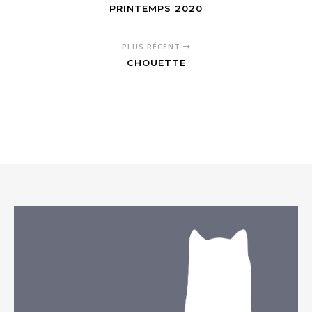
PRINTEMPS 2020
PLUS RÉCENT
CHOUETTE